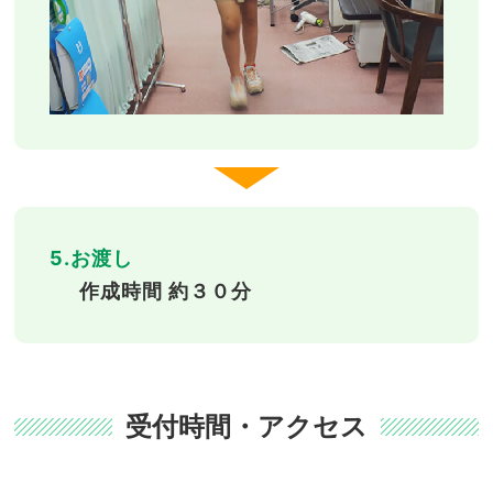
5.お渡し
作成時間 約３０分
受付時間・アクセス