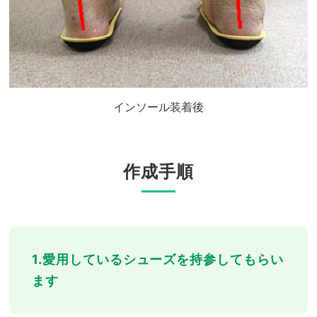
インソール装着後
作成手順
1.愛用しているシューズを持参してもらい
ます