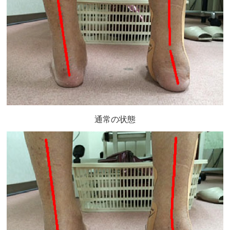
通常の状態