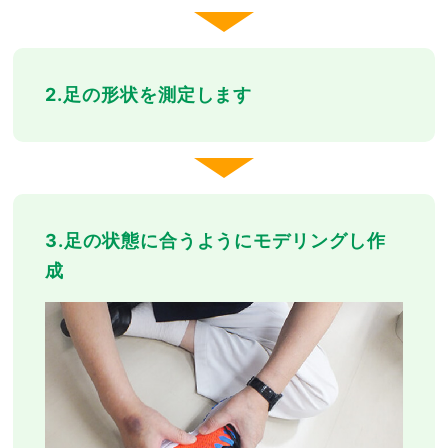
2.足の形状を測定します
3.足の状態に合うようにモデリングし作
成