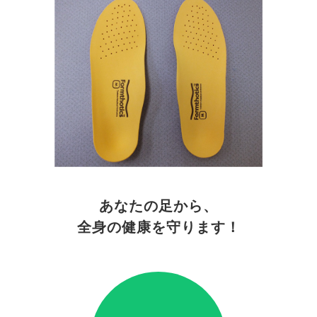
あなたの足から、
全身の健康を守ります！