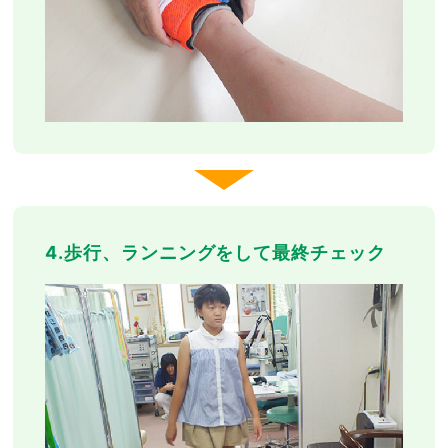
4.歩行、ランニングをして最終チェック