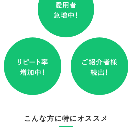
こんな方に特にオススメ