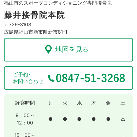
福山市のスポーツコンディショニング専門接骨院
藤井接骨院本院
〒729-3103
広島県福山市新市町新市81-1
診察時間
月
火
水
木
金
土
9：00～
●
●
●
●
●
△
12：00
15：00～