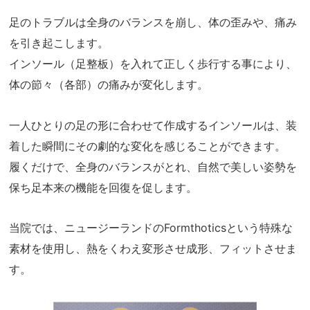
足のトラブルは全身のバランスを崩し、体の歪みや、痛み
を引き起こします。
インソール（足整板）を入れて正しく歩行する事により、
体の節々（各部）の痛みが変化します。
一人ひとりの足の形に合わせて作成するインソールは、装
着した瞬間にその劇的な変化を感じることができます。
履くだけで、全身のバランスがとれ、自然で美しい姿勢を
保ち足本来の機能を回復を促します。
当院では、ニュージーランドのFormthoticsという特殊な
素材を使用し、熱をくわえ変形させ成形、フィットさせま
す。