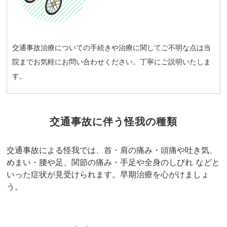
交通事故治療についての手続きや治療に関してご不明な点は当
院までお気軽にお問い合わせください。丁寧にご説明いたしま
す。
交通事故に伴う怪我の種類
交通事故による怪我では、首・肩の痛み・頭痛や吐き気、
めまい・腰や足、関節の痛み・手足や全身のしびれ などと
いった症状が見受けられます。早期治療を心がけましょ
う。