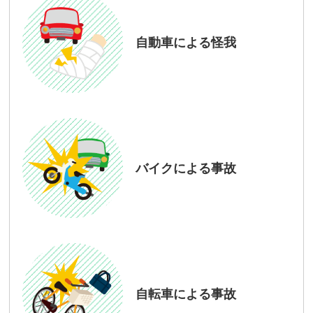
自動車による怪我
バイクによる事故
自転車による事故