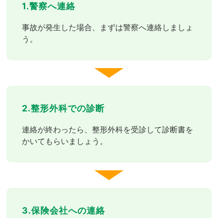
1.警察へ連絡
事故が発生した場合、まずは警察へ連絡しましょ
う。
2.整形外科での診断
連絡が終わったら、整形外科を受診して診断書を
かいてもらいましょう。
3.保険会社への連絡