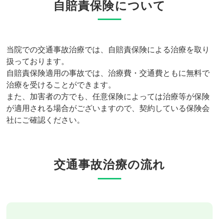
自賠責保険について
当院での交通事故治療では、自賠責保険による治療を取り
扱っております。
自賠責保険適用の事故では、治療費・交通費ともに無料で
治療を受けることができます。
また、加害者の方でも、任意保険によっては治療等が保険
が適用される場合がございますので、契約している保険会
社にご確認ください。
交通事故治療の流れ