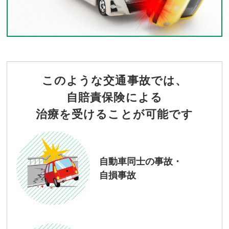
このような交通事故では、
自賠責保険による
治療を受けることが可能です
自動車同士の事故・
自損事故