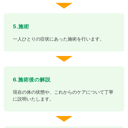
5.施術
一人ひとりの症状にあった施術を行います。
6.施術後の解説
現在の体の状態や、これからのケアについて丁寧
に説明いたします。