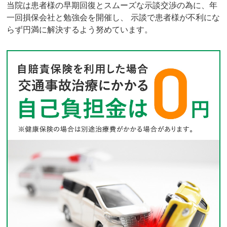
当院は患者様の早期回復とスムーズな示談交渉の為に、年
一回損保会社と勉強会を開催し、 示談で患者様が不利にな
らず円満に解決するよう努めています。