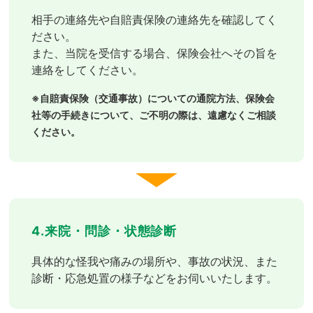
相手の連絡先や自賠責保険の連絡先を確認してく
ださい。
また、当院を受信する場合、保険会社へその旨を
連絡をしてください。
※自賠責保険（交通事故）についての通院方法、保険会
社等の手続きについて、ご不明の際は、遠慮なくご相談
ください。
4.来院・問診・状態診断
具体的な怪我や痛みの場所や、事故の状況、また
診断・応急処置の様子などをお伺いいたします。