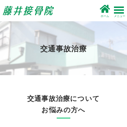
ホーム
交通事故治療
交通事故治療について
お悩みの方へ