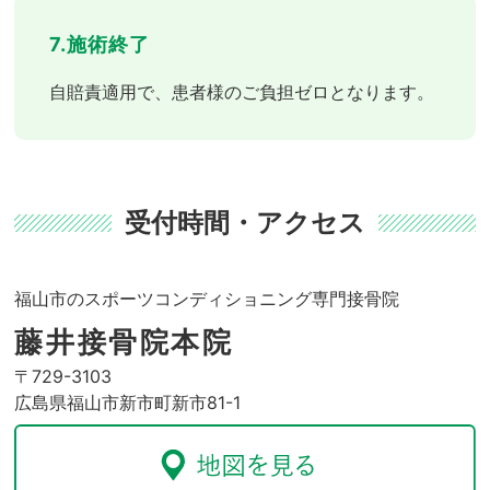
7.施術終了
自賠責適用で、患者様のご負担ゼロとなります。
受付時間・アクセス
福山市のスポーツコンディショニング専門接骨院
藤井接骨院本院
〒729-3103
広島県福山市新市町新市81-1