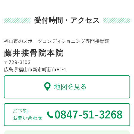
受付時間・アクセス
福山市のスポーツコンディショニング専門接骨院
藤井接骨院本院
〒729-3103
広島県福山市新市町新市81-1