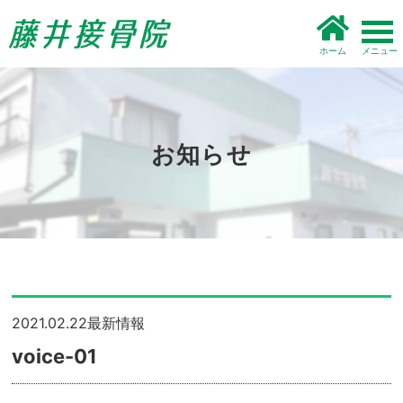
ホーム
お知らせ
2021.02.22
最新情報
voice-01