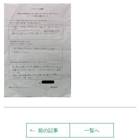
前の記事
一覧へ